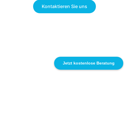
Kontaktieren Sie uns
Jetzt kostenlose Beratung