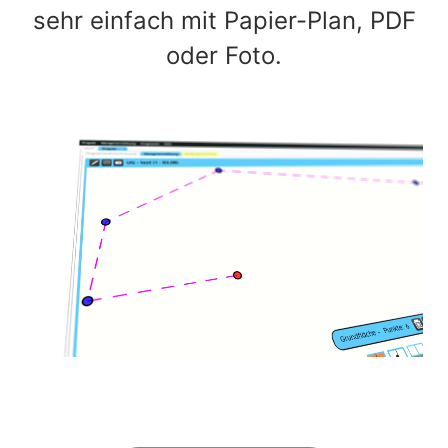
sehr einfach mit Papier-Plan, PDF
oder Foto.