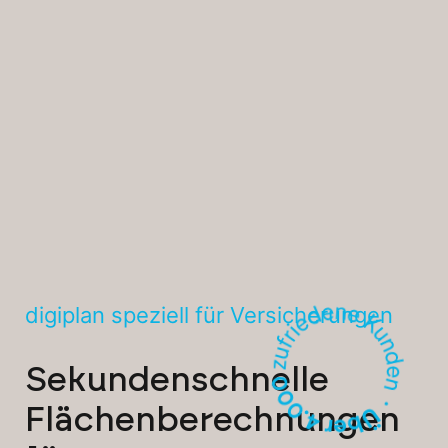
digiplan speziell für Versicherungen
Sekundenschnelle
Flächenberechnungen