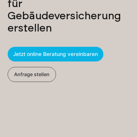
für
Gebäudeversicherung
erstellen
Jetzt online Beratung vereinbaren
Anfrage stellen