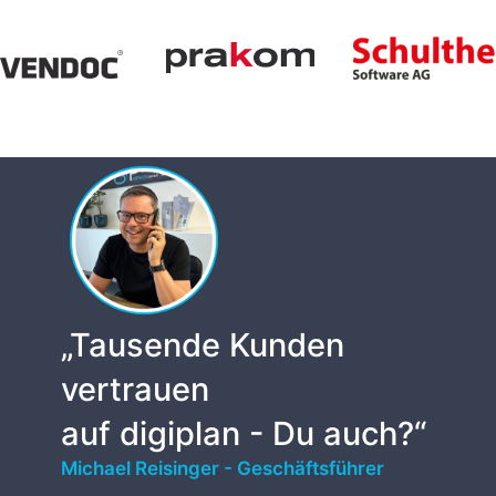
„Tausende Kunden
vertrauen
auf digiplan - Du auch?“
Michael Reisinger - Geschäftsführer