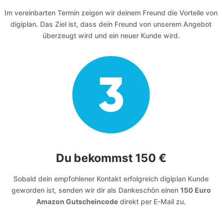
Im vereinbarten Termin zeigen wir deinem Freund die Vorteile von
digiplan. Das Ziel ist, dass dein Freund von unserem Angebot
überzeugt wird und ein neuer Kunde wird.
Du bekommst 150 €
Sobald dein empfohlener Kontakt erfolgreich digiplan Kunde
geworden ist, senden wir dir als Dankeschön einen
150 Euro
Amazon Gutscheincode
direkt per E-Mail zu.