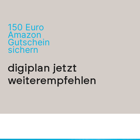
150 Euro
Amazon
Gutschein
sichern
digiplan jetzt
weiterempfehlen