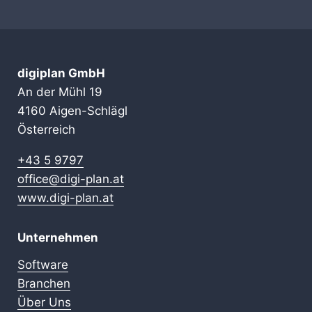
digiplan GmbH
An der Mühl 19
4160 Aigen-Schlägl
Österreich
+43 5 9797
office@digi-plan.at
www.digi-plan.at
Unternehmen
Software
Branchen
Über Uns