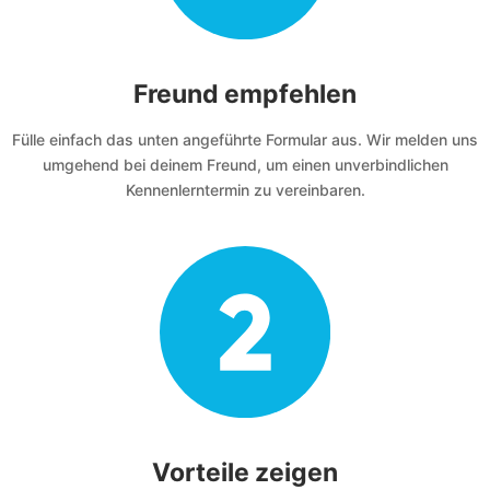
Freund empfehlen
Fülle einfach das unten angeführte Formular aus. Wir melden uns
umgehend bei deinem Freund, um einen unverbindlichen
Kennenlerntermin zu vereinbaren.
Vorteile zeigen