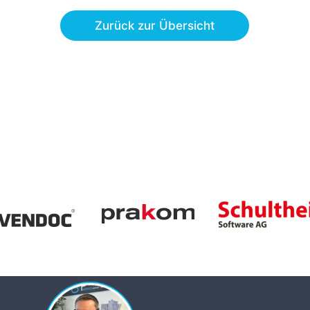
Zurück zur Übersicht