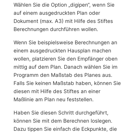
Wählen Sie die Option „digipen“, wenn Sie
auf einem ausgedruckten Plan oder
Dokument (max. A3) mit Hilfe des Stiftes
Berechnungen durchführen wollen.
Wenn Sie beispielsweise Berechnungen an
einem ausgedruckten Hausplan machen
wollen, platzieren Sie den Empfänger oben
mittig auf dem Plan. Danach wählen Sie im
Programm den Maßstab des Planes aus.
Falls Sie keinen Maßstab haben, können Sie
diesen mit Hilfe des Stiftes an einer
Maßlinie am Plan neu feststellen.
Haben Sie diesen Schritt durchgeführt,
können Sie mit dem Berechnen loslegen.
Dazu tippen Sie einfach die Eckpunkte, die