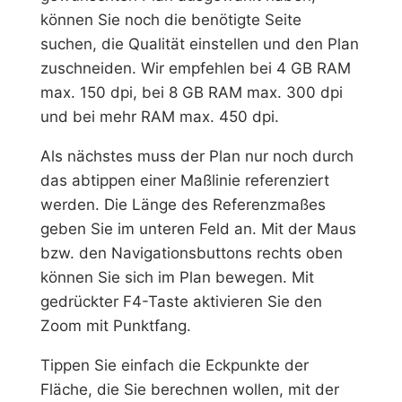
können Sie noch die benötigte Seite
suchen, die Qualität einstellen und den Plan
zuschneiden. Wir empfehlen bei 4 GB RAM
max. 150 dpi, bei 8 GB RAM max. 300 dpi
und bei mehr RAM max. 450 dpi.
Als nächstes muss der Plan nur noch durch
das abtippen einer Maßlinie referenziert
werden. Die Länge des Referenzmaßes
geben Sie im unteren Feld an. Mit der Maus
bzw. den Navigationsbuttons rechts oben
können Sie sich im Plan bewegen. Mit
gedrückter F4-Taste aktivieren Sie den
Zoom mit Punktfang.
Tippen Sie einfach die Eckpunkte der
Fläche, die Sie berechnen wollen, mit der