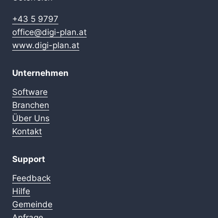
+43 5 9797
office@digi-plan.at
www.digi-plan.at
Unternehmen
Software
Branchen
Über Uns
Kontakt
Support
Feedback
Hilfe
Gemeinde
Anfrage