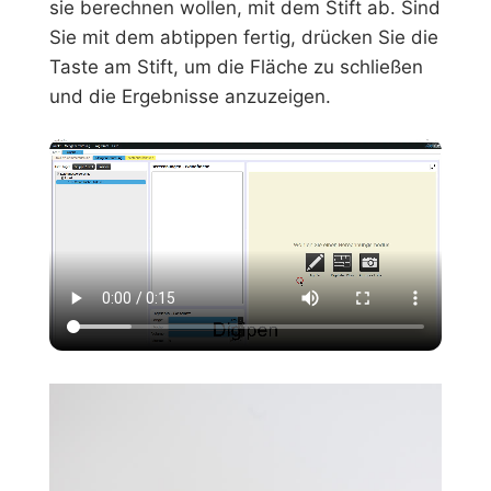
sie berechnen wollen, mit dem Stift ab. Sind
Sie mit dem abtippen fertig, drücken Sie die
Taste am Stift, um die Fläche zu schließen
und die Ergebnisse anzuzeigen.