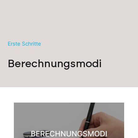
Erste Schritte
Berechnungsmodi