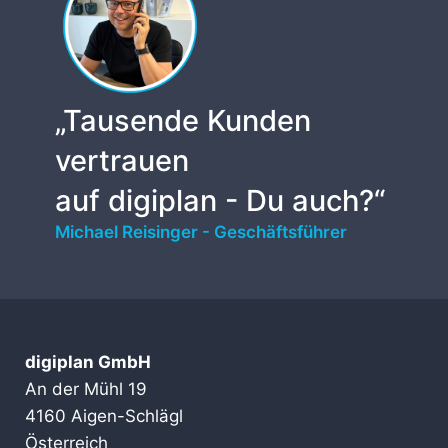
„Tausende Kunden
vertrauen
auf digiplan - Du auch?“
Michael Reisinger - Geschäftsführer
digiplan GmbH
An der Mühl 19
4160 Aigen-Schlägl
Österreich