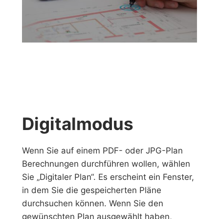
Digitalmodus
Wenn Sie auf einem PDF- oder JPG-Plan
Berechnungen durchführen wollen, wählen
Sie „Digitaler Plan“. Es erscheint ein Fenster,
in dem Sie die gespeicherten Pläne
durchsuchen können. Wenn Sie den
gewünschten Plan ausgewählt haben,