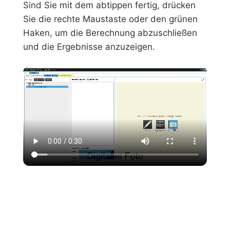
Sind Sie mit dem abtippen fertig, drücken
Sie die rechte Maustaste oder den grünen
Haken, um die Berechnung abzuschließen
und die Ergebnisse anzuzeigen.