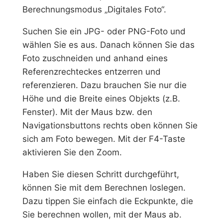
Berechnungsmodus „Digitales Foto“.
Suchen Sie ein JPG- oder PNG-Foto und
wählen Sie es aus. Danach können Sie das
Foto zuschneiden und anhand eines
Referenzrechteckes entzerren und
referenzieren. Dazu brauchen Sie nur die
Höhe und die Breite eines Objekts (z.B.
Fenster). Mit der Maus bzw. den
Navigationsbuttons rechts oben können Sie
sich am Foto bewegen. Mit der F4-Taste
aktivieren Sie den Zoom.
Haben Sie diesen Schritt durchgeführt,
können Sie mit dem Berechnen loslegen.
Dazu tippen Sie einfach die Eckpunkte, die
Sie berechnen wollen, mit der Maus ab.