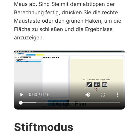
Maus ab. Sind Sie mit dem abtippen der
Berechnung fertig, drücken Sie die rechte
Maustaste oder den grünen Haken, um die
Fläche zu schließen und die Ergebnisse
anzuzeigen.
Stiftmodus