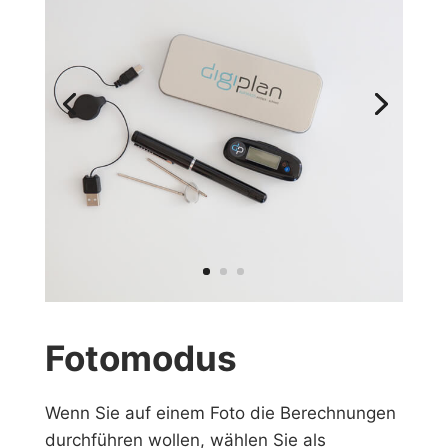
Fotomodus
Wenn Sie auf einem Foto die Berechnungen
durchführen wollen, wählen Sie als